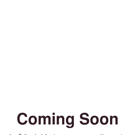
Coming Soon