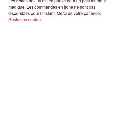
Les Folies de Juli est en pause pour un petit moment
magique. Les commandes en ligne ne sont pas
disponibles pour l’instant. Merci de votre patience.
Restez en contact