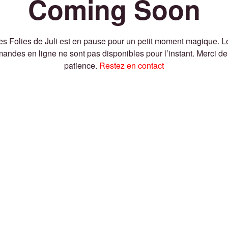
Coming Soon
es Folies de Juli est en pause pour un petit moment magique. L
ndes en ligne ne sont pas disponibles pour l’instant. Merci de
patience.
Restez en contact