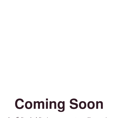
Coming Soon