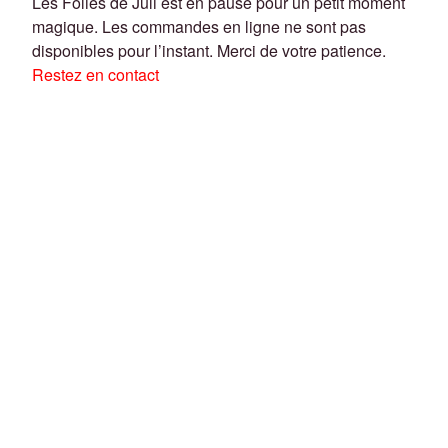
Les Folies de Juli est en pause pour un petit moment
magique. Les commandes en ligne ne sont pas
disponibles pour l’instant. Merci de votre patience.
Restez en contact